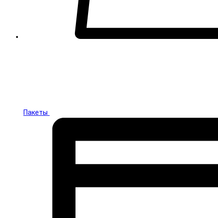
Пакеты