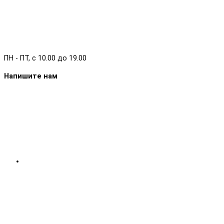
ПН - ПТ, с 10.00 до 19.00
Напишите нам