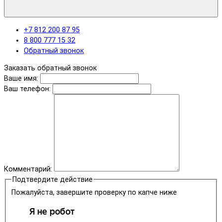
+7 812 200 87 95
8 800 777 15 32
Обратный звонок
Заказать обратный звонок
Ваше имя:
Ваш телефон:
Комментарий:
Подтвердите действие
Пожалуйста, завершите проверку по капче ниже