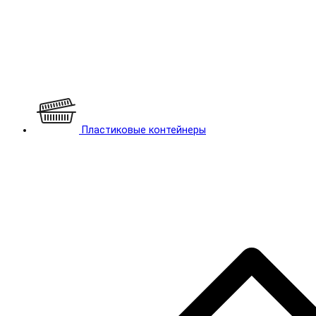
Пластиковые контейнеры