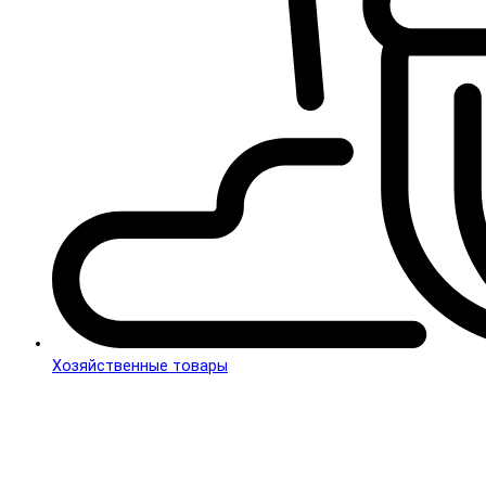
Хозяйственные товары