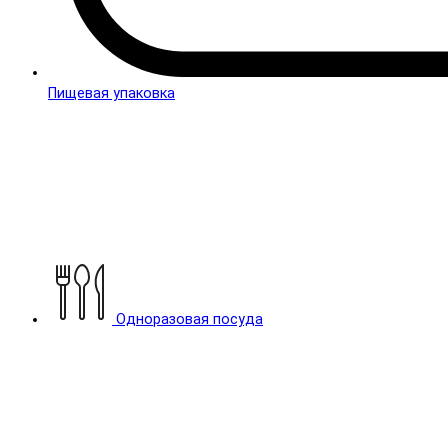
Пищевая упаковка
Одноразовая посуда