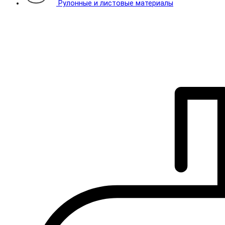
Рулонные и листовые материалы