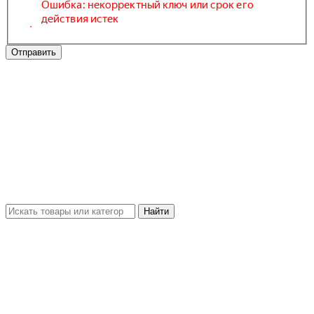
Отправить
Найти