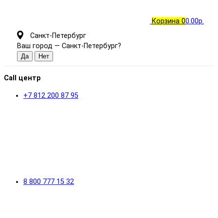
Корзина
0
0.00р.
Санкт-Петербург
Ваш город —
Санкт-Петербург
?
Call центр
+7 812 200 87 95
8 800 777 15 32