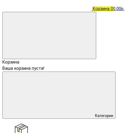
Корзина
0
0.00р.
Корзина
Ваша корзина пуста!
Категории