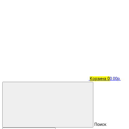
Корзина
0
0.00р.
Поиск