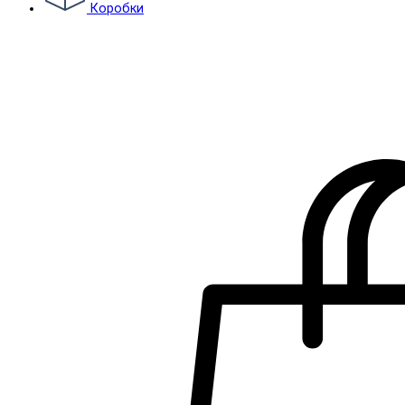
Коробки