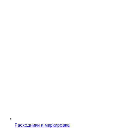
Расходники и маркировка