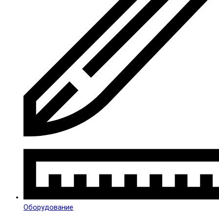
Оборудование