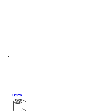
Скотч