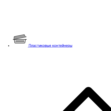
Пластиковые контейнеры