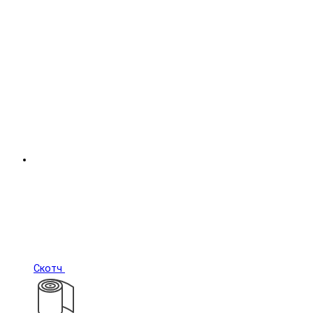
Скотч