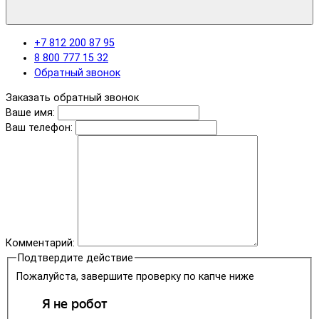
+7 812 200 87 95
8 800 777 15 32
Обратный звонок
Заказать обратный звонок
Ваше имя:
Ваш телефон:
Комментарий:
Подтвердите действие
Пожалуйста, завершите проверку по капче ниже