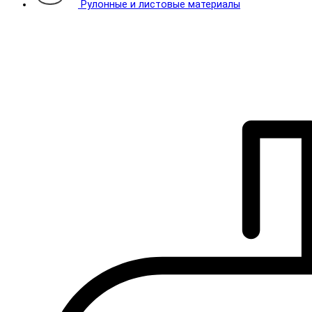
Рулонные и листовые материалы