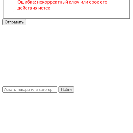
Отправить
Найти