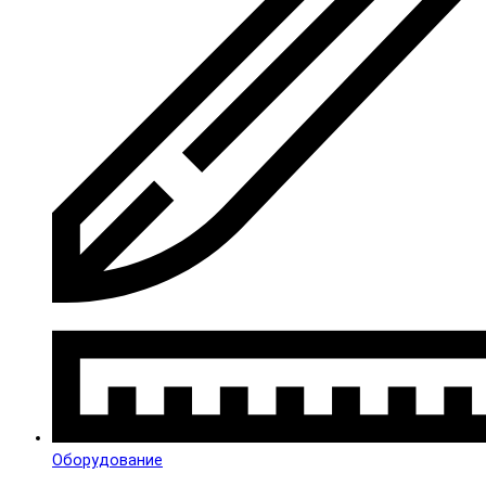
Оборудование