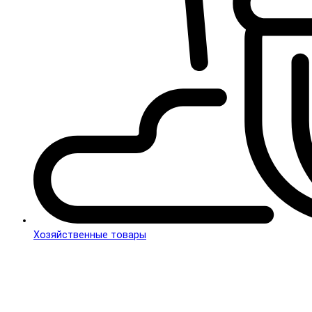
Хозяйственные товары