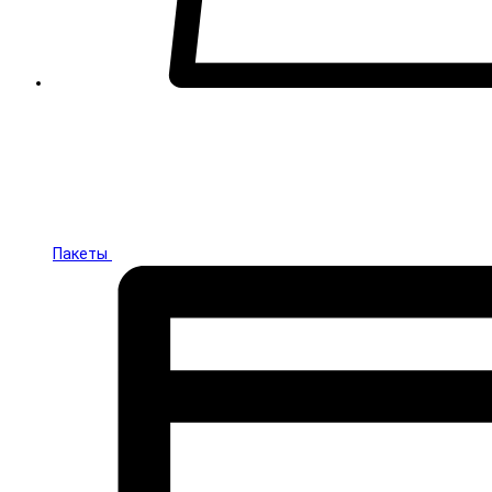
Пакеты