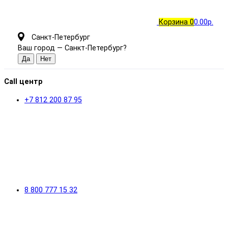
Корзина
0
0.00р.
Санкт-Петербург
Ваш город —
Санкт-Петербург
?
Call центр
+7 812 200 87 95
8 800 777 15 32