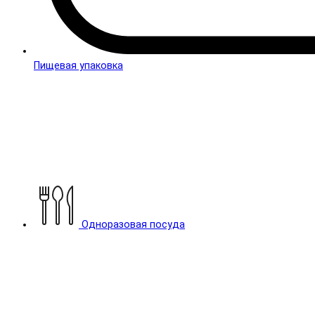
Пищевая упаковка
Одноразовая посуда