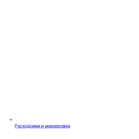
Расходники и маркировка