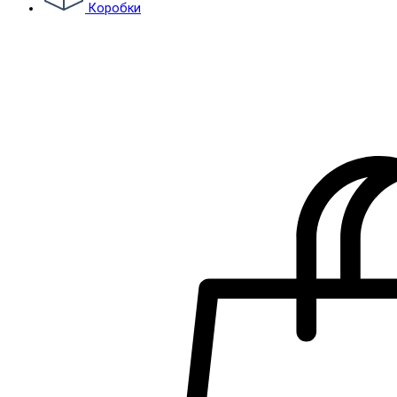
Коробки