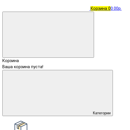
Корзина
0
0.00р.
Корзина
Ваша корзина пуста!
Категории