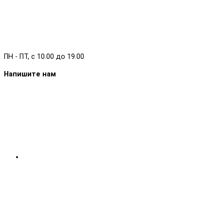
ПН - ПТ, с 10.00 до 19.00
Напишите нам