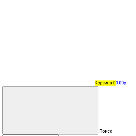
Корзина
0
0.00р.
Поиск