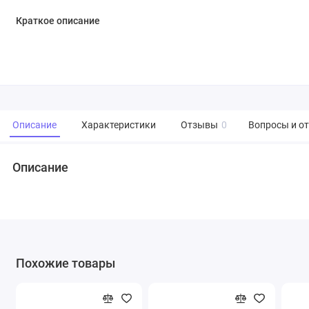
Краткое описание
Описание
Характеристики
Отзывы
0
Вопросы и о
Описание
Похожие товары