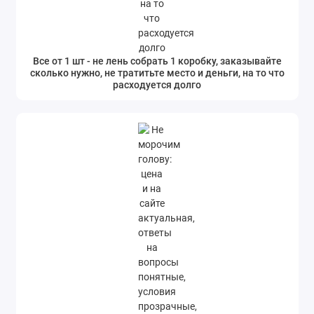
Все от 1 шт - не лень собрать 1 коробку, заказывайте
сколько нужно, не тратитьте место и деньги, на то что
расходуется долго