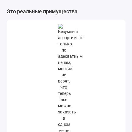
Это реальные примущества