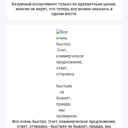
Безумный ассортимент только по адекватным ценам,
многие не верят, что теперь все можно заказать в
одном месте
Все очень быстро: Счет, коммерческое предложение,
ответ, отправка - быстрее не бывает, правда, мы