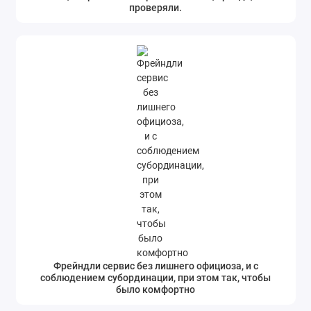
проверяли.
Фрейндли сервис без лишнего официоза, и с
соблюдением субординации, при этом так, чтобы
было комфортно