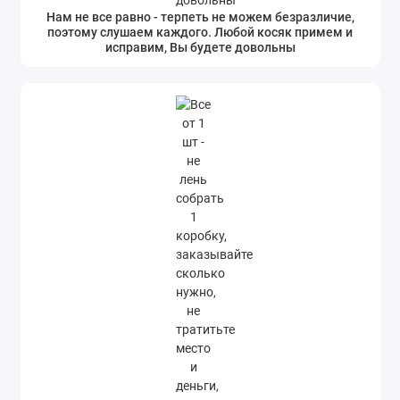
Нам не все равно - терпеть не можем безразличие,
поэтому слушаем каждого. Любой косяк примем и
исправим, Вы будете довольны