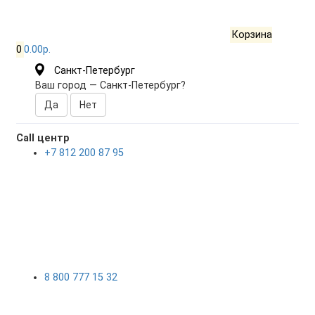
Корзина
0
0.00р.
Санкт-Петербург
Ваш город —
Санкт-Петербург
?
Call центр
+7 812 200 87 95
8 800 777 15 32