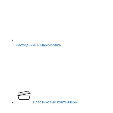
Расходники и маркировка
Пластиковые контейнеры