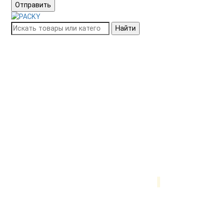
Отправить
Найти