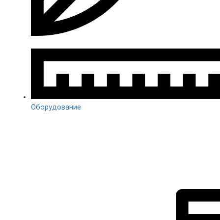
Оборудование