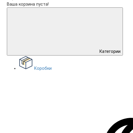
Ваша корзина пуста!
Категории
Коробки