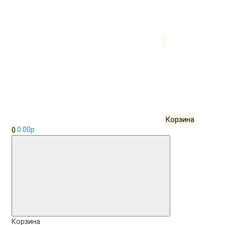
Корзина
0
0.00р.
Корзина