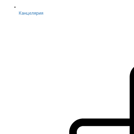
Канцелярия