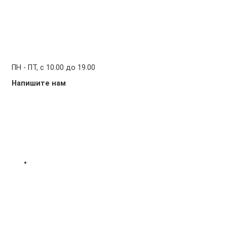
ПН - ПТ, с 10.00 до 19.00
Напишите нам