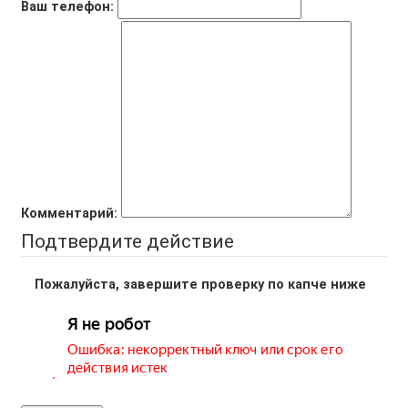
Ваш телефон:
Комментарий:
Подтвердите действие
Пожалуйста, завершите проверку по капче ниже