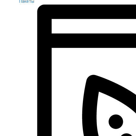
Пакеты