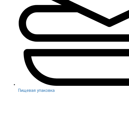
Пищевая упаковка