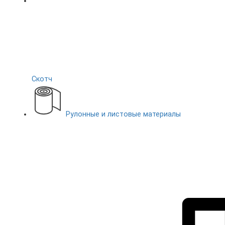
Скотч
Рулонные и листовые материалы