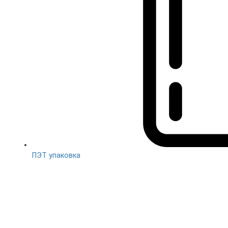
ПЭТ упаковка