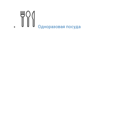
Одноразовая посуда