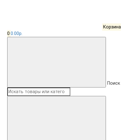
Корзина
0
0.00р.
Поиск