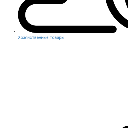
Хозяйственные товары