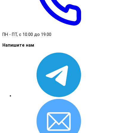
ПН - ПТ, с 10.00 до 19.00
Напишите нам