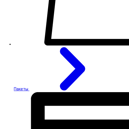
Пакеты