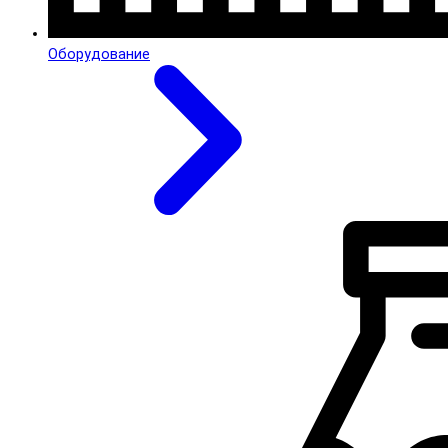
Оборудование