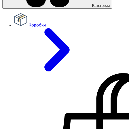
Категории
Коробки