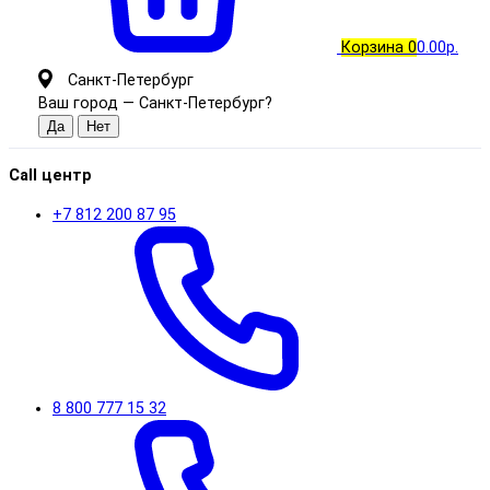
Корзина
0
0.00р.
Санкт-Петербург
Ваш город —
Санкт-Петербург
?
Call центр
+7 812 200 87 95
8 800 777 15 32