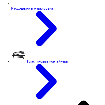
Расходники и маркировка
Пластиковые контейнеры