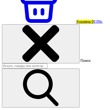
Корзина
0
0.00р.
Поиск