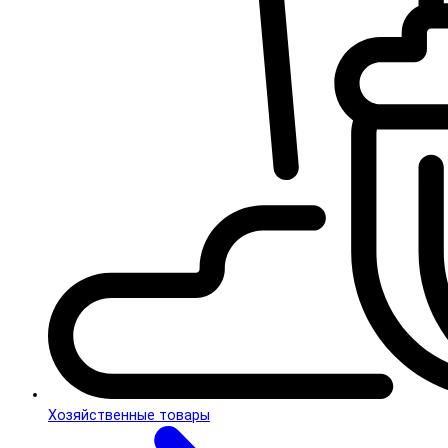
Хозяйственные товары