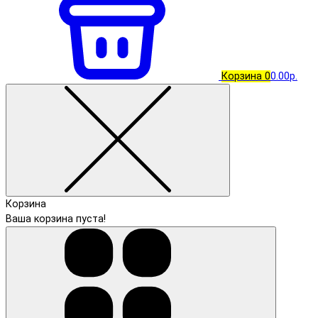
Корзина
0
0.00р.
Корзина
Ваша корзина пуста!