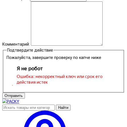
Комментарий:
Подтвердите действие
Пожалуйста, завершите проверку по капче ниже
Отправить
Найти