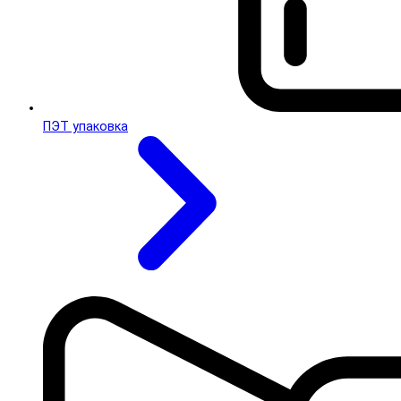
ПЭТ упаковка