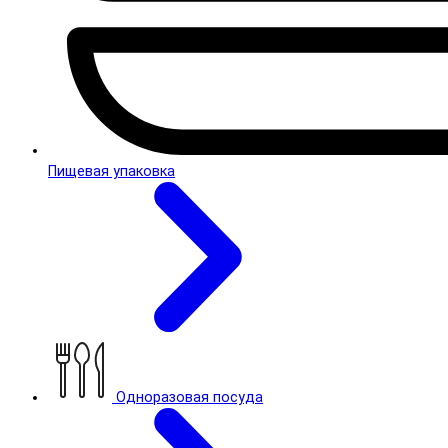
Пищевая упаковка
Одноразовая посуда