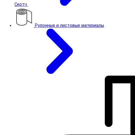
Скотч
Рулонные и листовые материалы