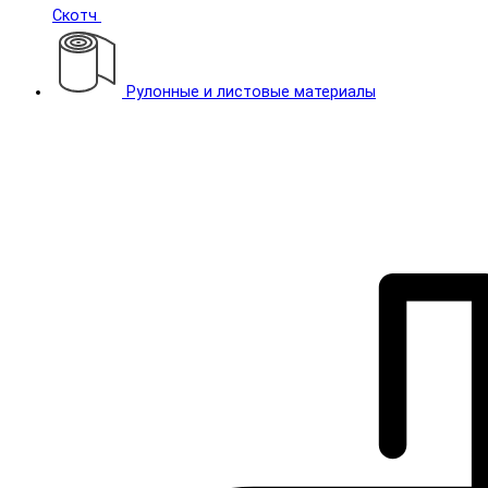
Скотч
Рулонные и листовые материалы