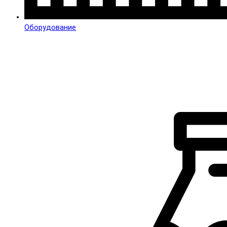
Оборудование