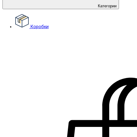
Категории
Коробки