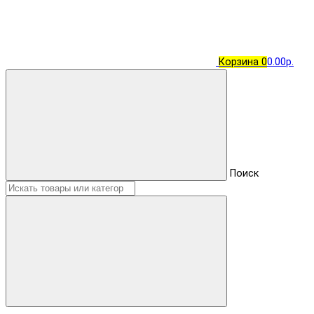
Корзина
0
0.00р.
Поиск