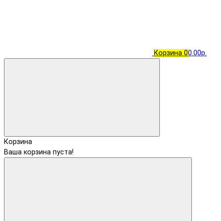
Корзина
0
0.00р.
Корзина
Ваша корзина пуста!