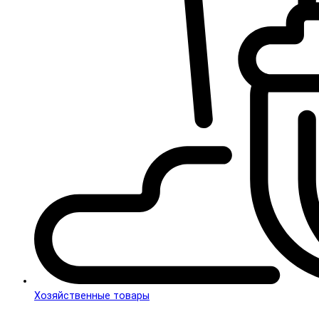
Хозяйственные товары