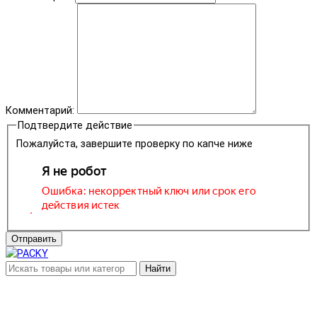
Комментарий:
Подтвердите действие
Пожалуйста, завершите проверку по капче ниже
Отправить
Найти