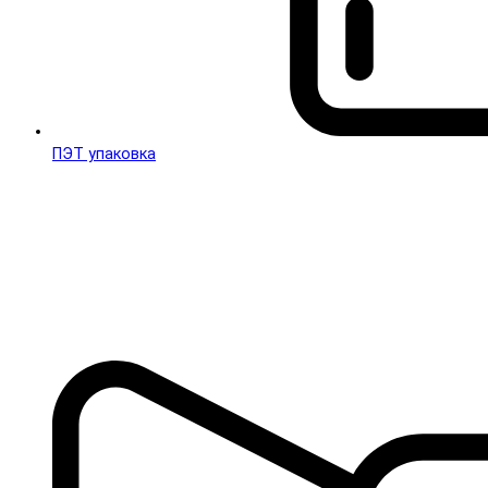
ПЭТ упаковка