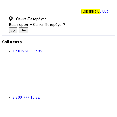
Корзина
0
0.00р.
Санкт-Петербург
Ваш город —
Санкт-Петербург
?
Call центр
+7 812 200 87 95
8 800 777 15 32