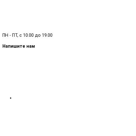
ПН - ПТ, с 10.00 до 19.00
Напишите нам