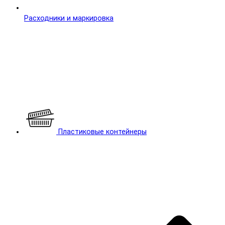
Расходники и маркировка
Пластиковые контейнеры