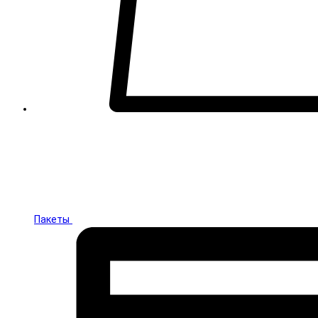
Пакеты