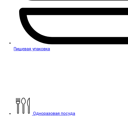
Пищевая упаковка
Одноразовая посуда